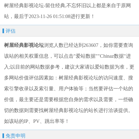
树屋经典影视论坛-留住经典,不忘怀旧以上都是来自于原网
站，最后于2023-11-26 01:51:08进行更新！
评估
树屋经典影视论坛
浏览人数已经达到263607，如你需要查询
该站的相关权重信息，可以点击"
爱站数据
""
Chinaz数据
"进
入;以目前的网站数据参考，建议大家请以爱站数据为准，更
多网站价值评估因素如：树屋经典影视论坛的访问速度、搜
索引擎收录以及索引量、用户体验等；当然要评估一个站的
价值，最主要还是需要根据您自身的需求以及需要，一些确
切的数据则需要找树屋经典影视论坛的站长进行洽谈提供。
如该站的IP、PV、跳出率等！
免责申明