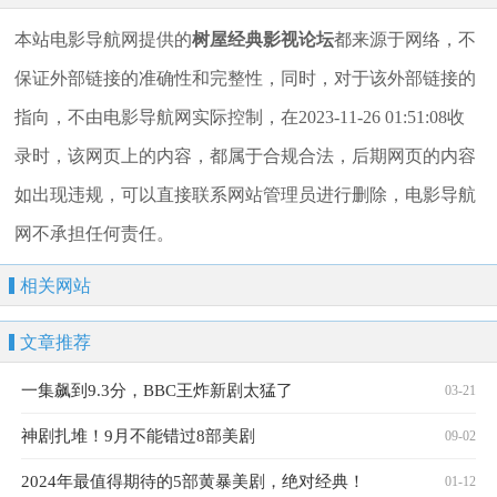
本站电影导航网提供的
树屋经典影视论坛
都来源于网络，不
保证外部链接的准确性和完整性，同时，对于该外部链接的
指向，不由电影导航网实际控制，在2023-11-26 01:51:08收
录时，该网页上的内容，都属于合规合法，后期网页的内容
如出现违规，可以直接联系网站管理员进行删除，电影导航
网不承担任何责任。
相关网站
文章推荐
一集飙到9.3分，BBC王炸新剧太猛了
03-21
神剧扎堆！9月不能错过8部美剧
09-02
2024年最值得期待的5部黄暴美剧，绝对经典！
01-12